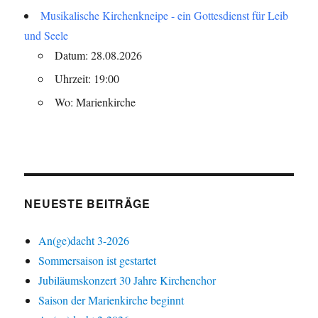
Musikalische Kirchenkneipe - ein Gottesdienst für Leib
und Seele
Datum: 28.08.2026
Uhrzeit: 19:00
Wo: Marienkirche
NEUESTE BEITRÄGE
An(ge)dacht 3-2026
Sommersaison ist gestartet
Jubiläumskonzert 30 Jahre Kirchenchor
Saison der Marienkirche beginnt