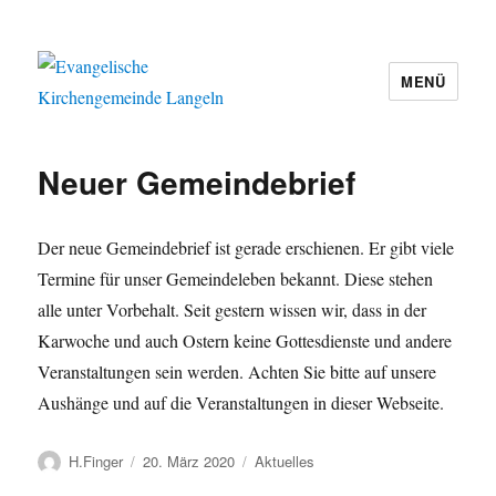
MENÜ
Evangelische Kirchengemeinde
Langeln
Neuer Gemeindebrief
Der neue Gemeindebrief ist gerade erschienen. Er gibt viele
Termine für unser Gemeindeleben bekannt. Diese stehen
alle unter Vorbehalt. Seit gestern wissen wir, dass in der
Karwoche und auch Ostern keine Gottesdienste und andere
Veranstaltungen sein werden. Achten Sie bitte auf unsere
Aushänge und auf die Veranstaltungen in dieser Webseite.
Autor
Veröffentlicht
Kategorien
H.Finger
20. März 2020
Aktuelles
am