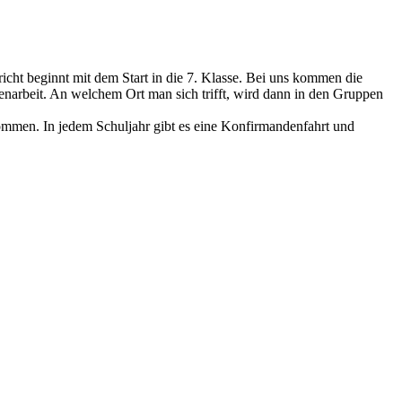
richt beginnt mit dem Start in die 7. Klasse. Bei uns kommen die
narbeit. An welchem Ort man sich trifft, wird dann in den Gruppen
ommen. In jedem Schuljahr gibt es eine Konfirmandenfahrt und