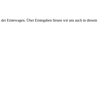
g der Erntewagen. Über Erntegaben freuen wir uns auch in diesem