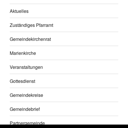
Aktuelles
Zuständiges Pfarramt
Gemeindekirchenrat
Marienkirche
Veranstaltungen
Gottesdienst
Gemeindekreise
Gemeindebrief
Partnergemeinde