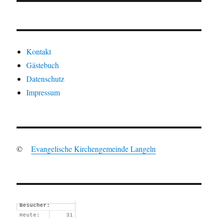
Kontakt
Gästebuch
Datenschutz
Impressum
©
Evangelische Kirchengemeinde Langeln
Besucher:
Heute:
31