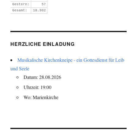
Gestern:
57
Gesamt:
18.902
HERZLICHE EINLADUNG
Musikalische Kirchenkneipe - ein Gottesdienst für Leib
und Seele
Datum: 28.08.2026
Uhrzeit: 19:00
Wo: Marienkirche