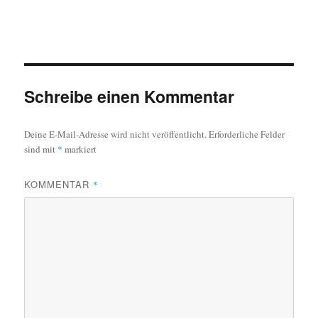
Schreibe einen Kommentar
Deine E-Mail-Adresse wird nicht veröffentlicht.
Erforderliche Felder
sind mit
*
markiert
KOMMENTAR
*