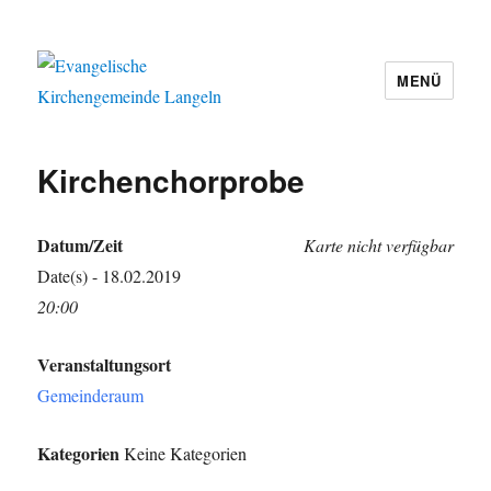
MENÜ
Evangelische Kirchengemeinde
Langeln
Kirchenchorprobe
Datum/Zeit
Karte nicht verfügbar
Date(s) - 18.02.2019
20:00
Veranstaltungsort
Gemeinderaum
Kategorien
Keine Kategorien