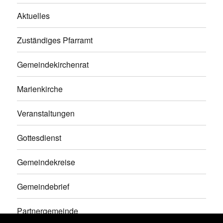
Aktuelles
Zuständiges Pfarramt
Gemeindekirchenrat
Marienkirche
Veranstaltungen
Gottesdienst
Gemeindekreise
Gemeindebrief
Partnergemeinde