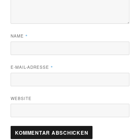
NAME
*
E-MAIL-ADRESSE
*
WEBSITE