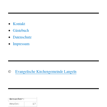
Kontakt
Gästebuch
Datenschutz
Impressum
©
Evangelische Kirchengemeinde Langeln
Besucher:
Heute:
17