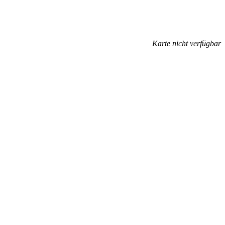
Karte nicht verfügbar