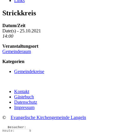
Links
Strickkreis
Datum/Zeit
Date(s) - 25.10.2021
14:00
Veranstaltungsort
Gemeinderaum
Kategorien
Gemeindekreise
Kontakt
Gästebuch
Datenschutz
Impressum
©
Evangelische Kirchengemeinde Langeln
Besucher:
Heute:
9