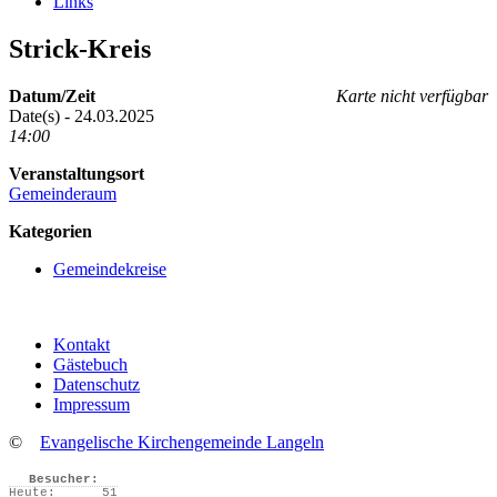
Links
Strick-Kreis
Datum/Zeit
Karte nicht verfügbar
Date(s) - 24.03.2025
14:00
Veranstaltungsort
Gemeinderaum
Kategorien
Gemeindekreise
Kontakt
Gästebuch
Datenschutz
Impressum
©
Evangelische Kirchengemeinde Langeln
Besucher:
Heute:
51