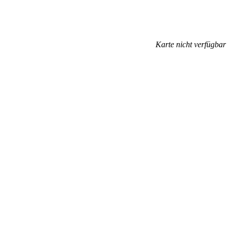
Karte nicht verfügbar