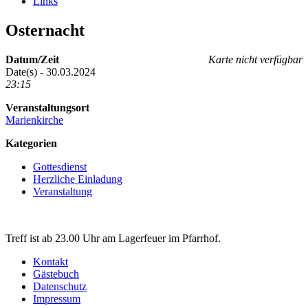
Links
Osternacht
Datum/Zeit
Karte nicht verfügbar
Date(s) - 30.03.2024
23:15
Veranstaltungsort
Marienkirche
Kategorien
Gottesdienst
Herzliche Einladung
Veranstaltung
Treff ist ab 23.00 Uhr am Lagerfeuer im Pfarrhof.
Kontakt
Gästebuch
Datenschutz
Impressum