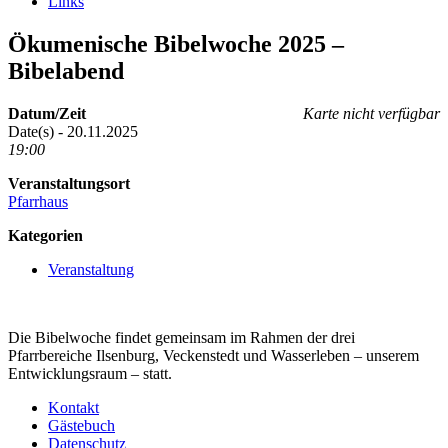
Links
Ökumenische Bibelwoche 2025 –
Bibelabend
Datum/Zeit
Karte nicht verfügbar
Date(s) - 20.11.2025
19:00
Veranstaltungsort
Pfarrhaus
Kategorien
Veranstaltung
Die Bibelwoche findet gemeinsam im Rahmen der drei
Pfarrbereiche Ilsenburg, Veckenstedt und Wasserleben – unserem
Entwicklungsraum – statt.
Kontakt
Gästebuch
Datenschutz