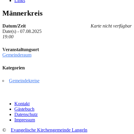
Links
Männerkreis
Datum/Zeit
Karte nicht verfügbar
Date(s) - 07.08.2025
19:00
Veranstaltungsort
Gemeinderaum
Kategorien
Gemeindekreise
Kontakt
Gästebuch
Datenschutz
Impressum
©
Evangelische Kirchengemeinde Langeln