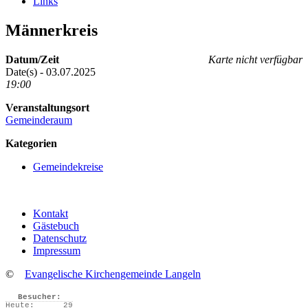
Links
Männerkreis
Datum/Zeit
Karte nicht verfügbar
Date(s) - 03.07.2025
19:00
Veranstaltungsort
Gemeinderaum
Kategorien
Gemeindekreise
Kontakt
Gästebuch
Datenschutz
Impressum
©
Evangelische Kirchengemeinde Langeln
Besucher:
Heute:
29