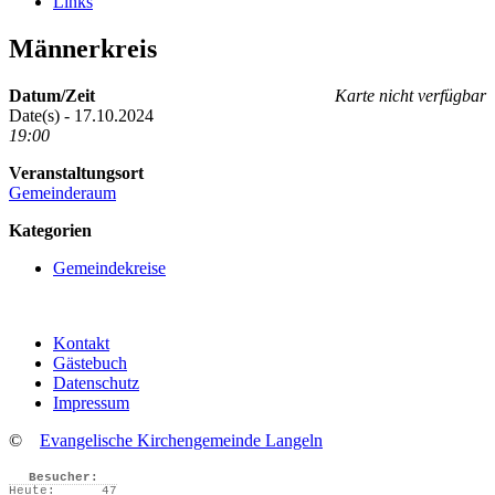
Links
Männerkreis
Datum/Zeit
Karte nicht verfügbar
Date(s) - 17.10.2024
19:00
Veranstaltungsort
Gemeinderaum
Kategorien
Gemeindekreise
Kontakt
Gästebuch
Datenschutz
Impressum
©
Evangelische Kirchengemeinde Langeln
Besucher:
Heute:
47