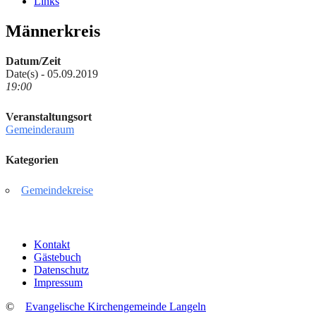
Links
Männerkreis
Datum/Zeit
Date(s) - 05.09.2019
19:00
Veranstaltungsort
Gemeinderaum
Kategorien
Gemeindekreise
Kontakt
Gästebuch
Datenschutz
Impressum
©
Evangelische Kirchengemeinde Langeln