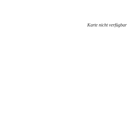
Karte nicht verfügbar