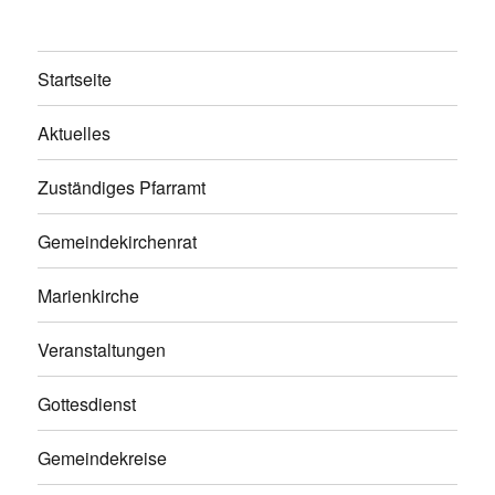
Startseite
Aktuelles
Zuständiges Pfarramt
Gemeindekirchenrat
Marienkirche
Veranstaltungen
Gottesdienst
Gemeindekreise