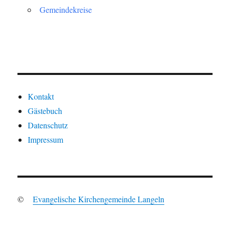
Gemeindekreise
Kontakt
Gästebuch
Datenschutz
Impressum
©
Evangelische Kirchengemeinde Langeln