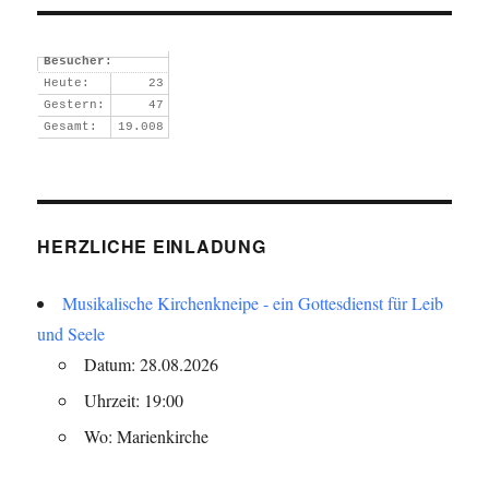
Besucher:
Heute:
23
Gestern:
47
Gesamt:
19.008
HERZLICHE EINLADUNG
Musikalische Kirchenkneipe - ein Gottesdienst für Leib
und Seele
Datum: 28.08.2026
Uhrzeit: 19:00
Wo: Marienkirche