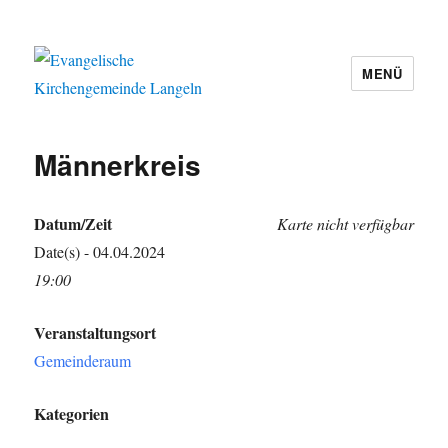
MENÜ
Evangelische Kirchengemeinde
Langeln
Männerkreis
Datum/Zeit
Karte nicht verfügbar
Date(s) - 04.04.2024
19:00
Veranstaltungsort
Gemeinderaum
Kategorien