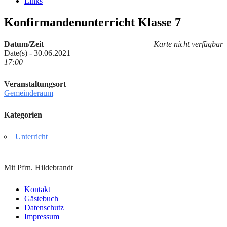
Links
Konfirmandenunterricht Klasse 7
Datum/Zeit
Karte nicht verfügbar
Date(s) - 30.06.2021
17:00
Veranstaltungsort
Gemeinderaum
Kategorien
Unterricht
Mit Pfrn. Hildebrandt
Kontakt
Gästebuch
Datenschutz
Impressum