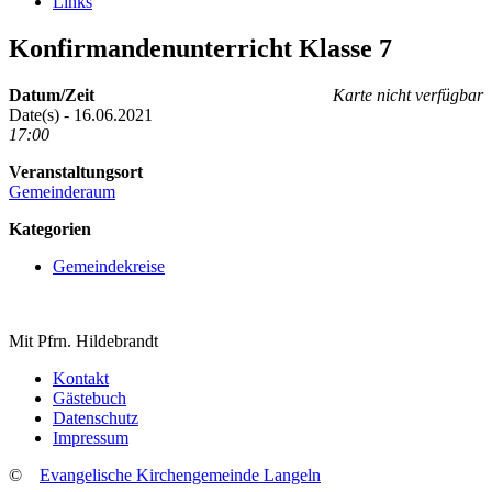
Links
Konfirmandenunterricht Klasse 7
Datum/Zeit
Karte nicht verfügbar
Date(s) - 16.06.2021
17:00
Veranstaltungsort
Gemeinderaum
Kategorien
Gemeindekreise
Mit Pfrn. Hildebrandt
Kontakt
Gästebuch
Datenschutz
Impressum
©
Evangelische Kirchengemeinde Langeln