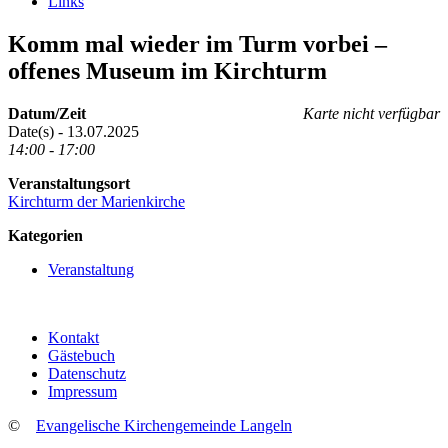
Links
Komm mal wieder im Turm vorbei –
offenes Museum im Kirchturm
Datum/Zeit
Karte nicht verfügbar
Date(s) - 13.07.2025
14:00 - 17:00
Veranstaltungsort
Kirchturm der Marienkirche
Kategorien
Veranstaltung
Kontakt
Gästebuch
Datenschutz
Impressum
©
Evangelische Kirchengemeinde Langeln