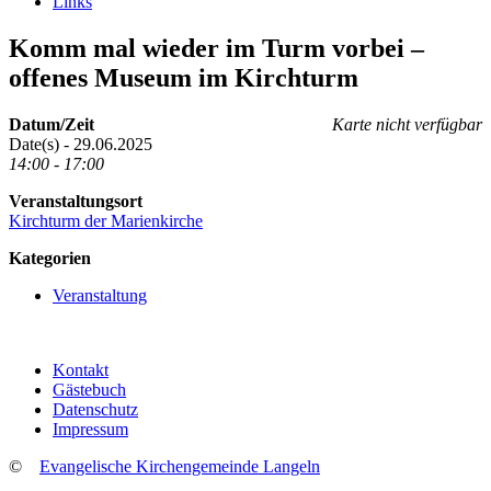
Links
Komm mal wieder im Turm vorbei –
offenes Museum im Kirchturm
Datum/Zeit
Karte nicht verfügbar
Date(s) - 29.06.2025
14:00 - 17:00
Veranstaltungsort
Kirchturm der Marienkirche
Kategorien
Veranstaltung
Kontakt
Gästebuch
Datenschutz
Impressum
©
Evangelische Kirchengemeinde Langeln