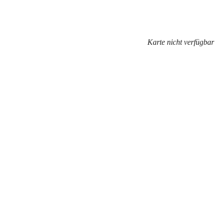
Karte nicht verfügbar