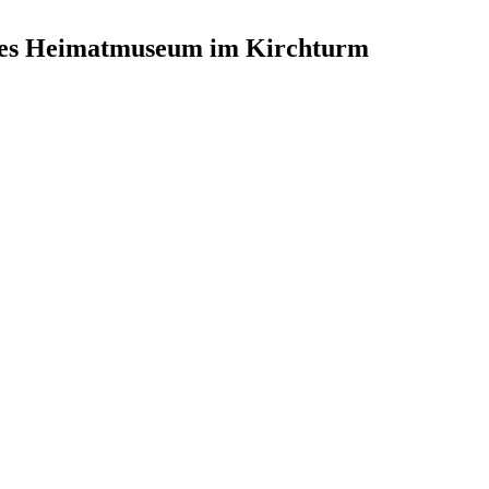
nes Heimatmuseum im Kirchturm