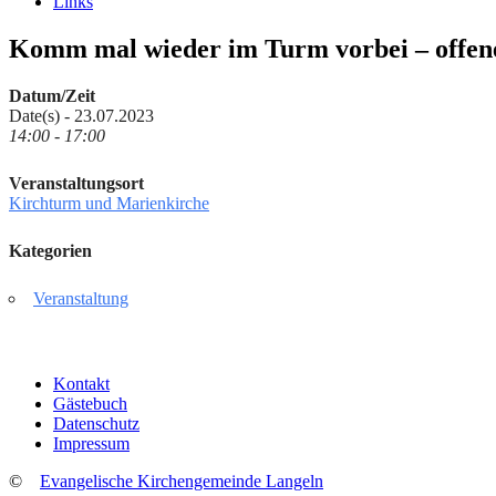
Links
Komm mal wieder im Turm vorbei – offe
Datum/Zeit
Date(s) - 23.07.2023
14:00 - 17:00
Veranstaltungsort
Kirchturm und Marienkirche
Kategorien
Veranstaltung
Kontakt
Gästebuch
Datenschutz
Impressum
©
Evangelische Kirchengemeinde Langeln