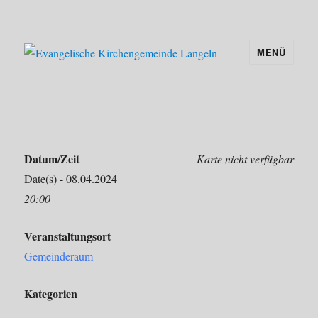
MENÜ
Evangelische Kirchengemeinde
Langeln
Kirchenchorprobe
Datum/Zeit
Karte nicht verfügbar
Date(s) - 08.04.2024
20:00
Veranstaltungsort
Gemeinderaum
Kategorien