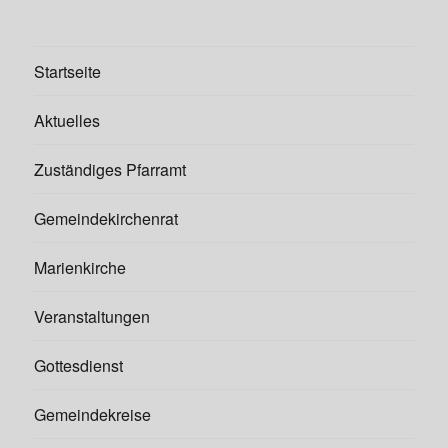
Startseite
Aktuelles
Zuständiges Pfarramt
Gemeindekirchenrat
Marienkirche
Veranstaltungen
Gottesdienst
Gemeindekreise