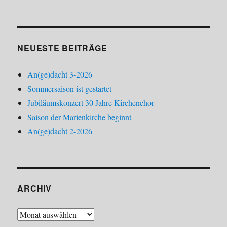
NEUESTE BEITRÄGE
An(ge)dacht 3-2026
Sommersaison ist gestartet
Jubiläumskonzert 30 Jahre Kirchenchor
Saison der Marienkirche beginnt
An(ge)dacht 2-2026
ARCHIV
Archiv