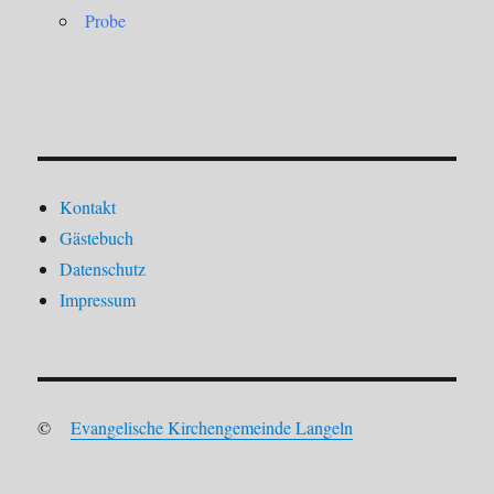
Probe
Kontakt
Gästebuch
Datenschutz
Impressum
©
Evangelische Kirchengemeinde Langeln