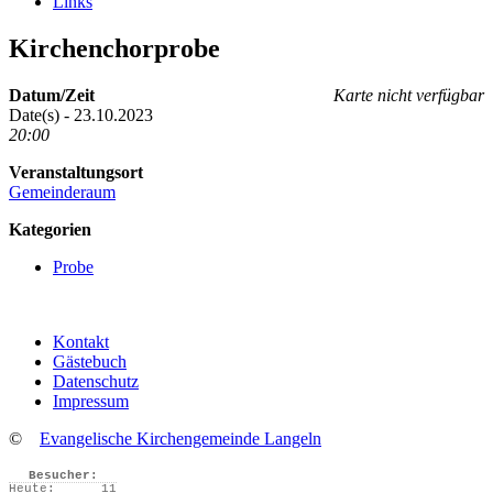
Links
Kirchenchorprobe
Datum/Zeit
Karte nicht verfügbar
Date(s) - 23.10.2023
20:00
Veranstaltungsort
Gemeinderaum
Kategorien
Probe
Kontakt
Gästebuch
Datenschutz
Impressum
©
Evangelische Kirchengemeinde Langeln
Besucher:
Heute:
11