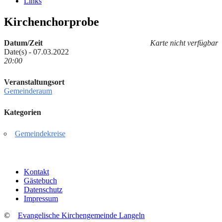
Links
Kirchenchorprobe
Datum/Zeit
Karte nicht verfügbar
Date(s) - 07.03.2022
20:00
Veranstaltungsort
Gemeinderaum
Kategorien
Gemeindekreise
Kontakt
Gästebuch
Datenschutz
Impressum
©
Evangelische Kirchengemeinde Langeln