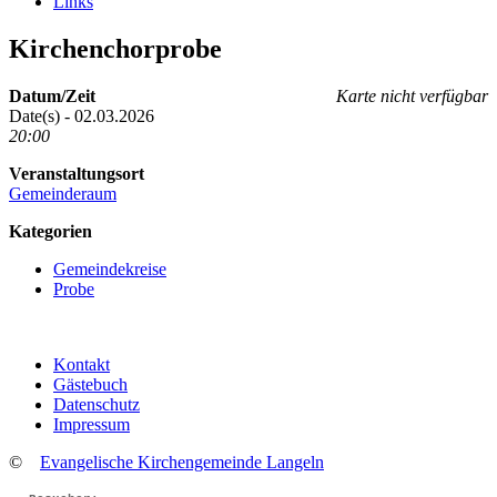
Links
Kirchenchorprobe
Datum/Zeit
Karte nicht verfügbar
Date(s) - 02.03.2026
20:00
Veranstaltungsort
Gemeinderaum
Kategorien
Gemeindekreise
Probe
Kontakt
Gästebuch
Datenschutz
Impressum
©
Evangelische Kirchengemeinde Langeln