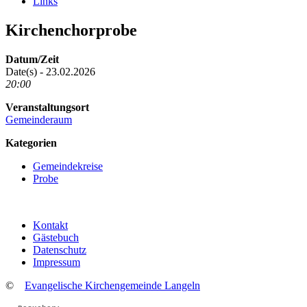
Links
Kirchenchorprobe
Datum/Zeit
Date(s) - 23.02.2026
20:00
Veranstaltungsort
Gemeinderaum
Kategorien
Gemeindekreise
Probe
Kontakt
Gästebuch
Datenschutz
Impressum
©
Evangelische Kirchengemeinde Langeln