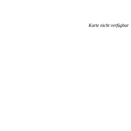
Karte nicht verfügbar