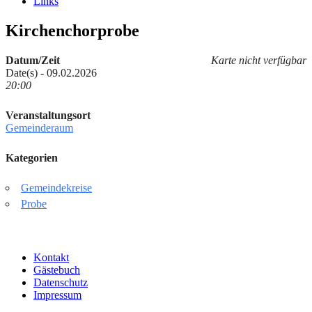
Links
Kirchenchorprobe
Datum/Zeit
Karte nicht verfügbar
Date(s) - 09.02.2026
20:00
Veranstaltungsort
Gemeinderaum
Kategorien
Gemeindekreise
Probe
Kontakt
Gästebuch
Datenschutz
Impressum