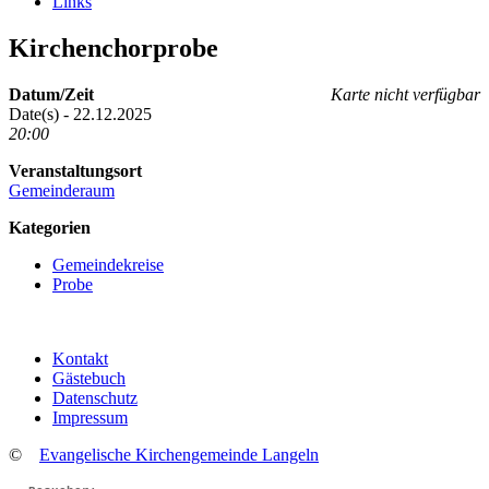
Links
Kirchenchorprobe
Datum/Zeit
Karte nicht verfügbar
Date(s) - 22.12.2025
20:00
Veranstaltungsort
Gemeinderaum
Kategorien
Gemeindekreise
Probe
Kontakt
Gästebuch
Datenschutz
Impressum
©
Evangelische Kirchengemeinde Langeln