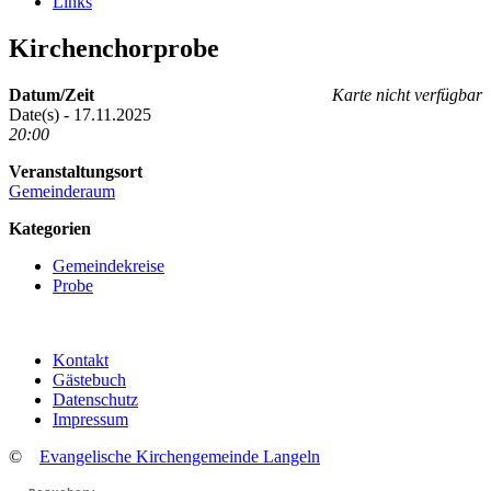
Links
Kirchenchorprobe
Datum/Zeit
Karte nicht verfügbar
Date(s) - 17.11.2025
20:00
Veranstaltungsort
Gemeinderaum
Kategorien
Gemeindekreise
Probe
Kontakt
Gästebuch
Datenschutz
Impressum
©
Evangelische Kirchengemeinde Langeln