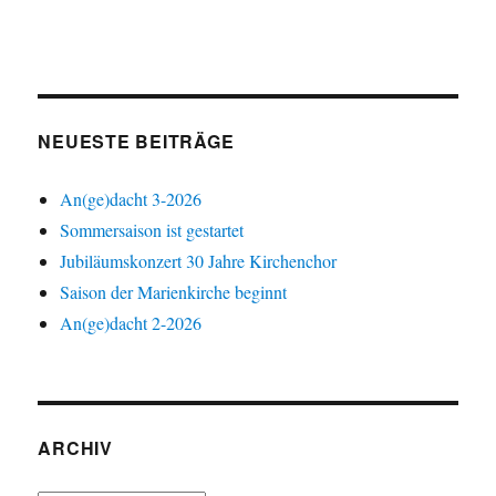
NEUESTE BEITRÄGE
An(ge)dacht 3-2026
Sommersaison ist gestartet
Jubiläumskonzert 30 Jahre Kirchenchor
Saison der Marienkirche beginnt
An(ge)dacht 2-2026
ARCHIV