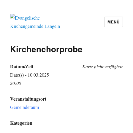
MENÜ
Evangelische Kirchengemeinde
Langeln
Kirchenchorprobe
Datum/Zeit
Karte nicht verfügbar
Date(s) - 10.03.2025
20:00
Veranstaltungsort
Gemeinderaum
Kategorien