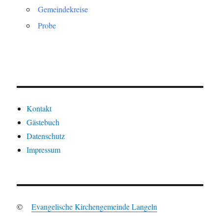
Gemeindekreise
Probe
Kontakt
Gästebuch
Datenschutz
Impressum
©
Evangelische Kirchengemeinde Langeln