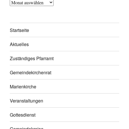
Archiv
Startseite
Aktuelles
Zuständiges Pfarramt
Gemeindekirchenrat
Marienkirche
Veranstaltungen
Gottesdienst
Gemeindekreise