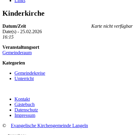
Links
Kinderkirche
Datum/Zeit
Karte nicht verfügbar
Date(s) - 25.02.2026
16:15
Veranstaltungsort
Gemeinderaum
Kategorien
Gemeindekreise
Unterricht
Kontakt
Gästebuch
Datenschutz
Impressum
©
Evangelische Kirchengemeinde Langeln