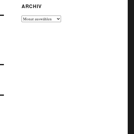
ARCHIV
Archiv