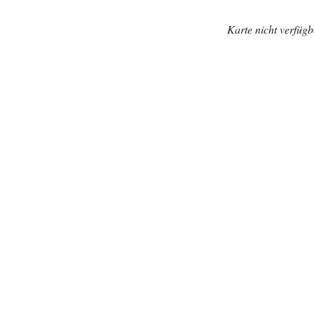
Karte nicht verfügb