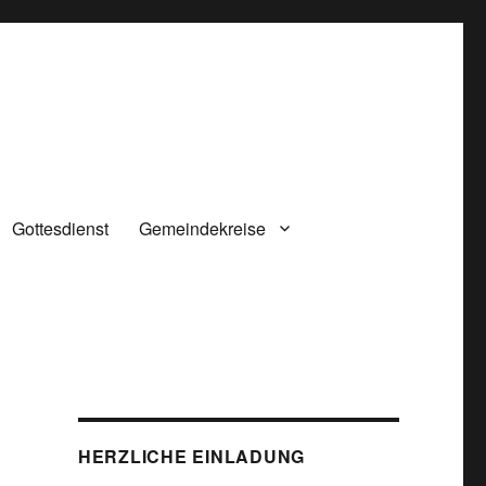
Gottesdienst
Gemeindekreise
HERZLICHE EINLADUNG