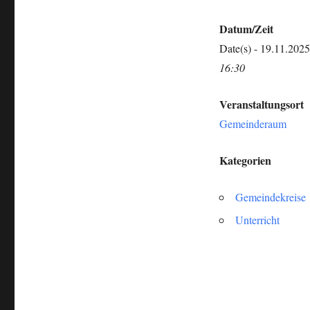
Datum/Zeit
Date(s) - 19.11.2025
16:30
Veranstaltungsort
Gemeinderaum
Kategorien
Gemeindekreise
Unterricht