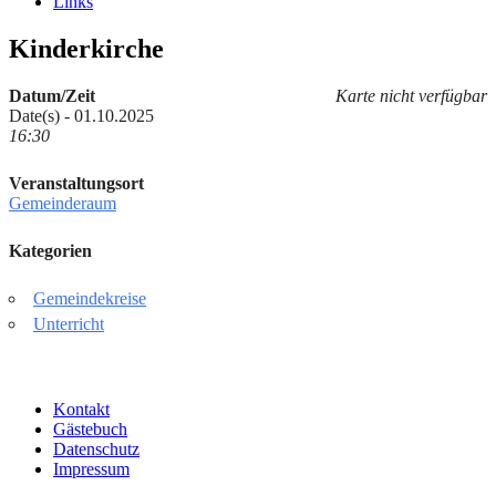
Links
Kinderkirche
Datum/Zeit
Karte nicht verfügbar
Date(s) - 01.10.2025
16:30
Veranstaltungsort
Gemeinderaum
Kategorien
Gemeindekreise
Unterricht
Kontakt
Gästebuch
Datenschutz
Impressum