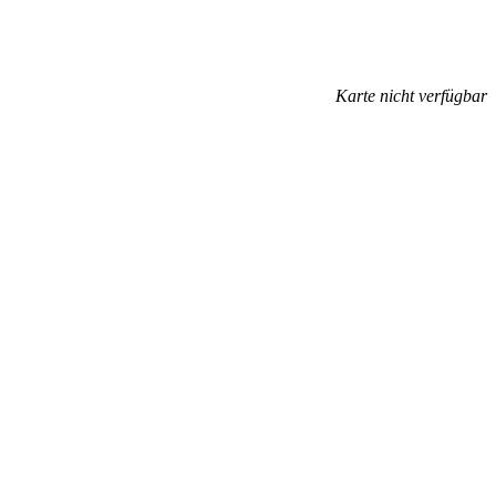
Karte nicht verfügbar