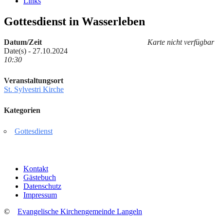
Links
Gottesdienst in Wasserleben
Datum/Zeit
Karte nicht verfügbar
Date(s) - 27.10.2024
10:30
Veranstaltungsort
St. Sylvestri Kirche
Kategorien
Gottesdienst
Kontakt
Gästebuch
Datenschutz
Impressum
©
Evangelische Kirchengemeinde Langeln