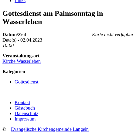
Links
Gottesdienst am Palmsonntag in
Wasserleben
Datum/Zeit
Karte nicht verfügbar
Date(s) - 02.04.2023
10:00
Veranstaltungsort
Kirche Wasserleben
Kategorien
Gottesdienst
Kontakt
Gästebuch
Datenschutz
Impressum
©
Evangelische Kirchengemeinde Langeln