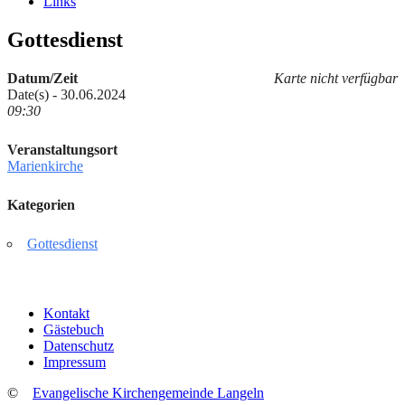
Links
Gottesdienst
Datum/Zeit
Karte nicht verfügbar
Date(s) - 30.06.2024
09:30
Veranstaltungsort
Marienkirche
Kategorien
Gottesdienst
Kontakt
Gästebuch
Datenschutz
Impressum
©
Evangelische Kirchengemeinde Langeln