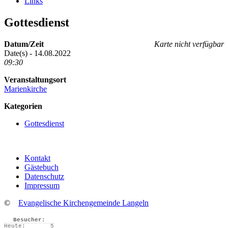
Links
Gottesdienst
Datum/Zeit
Karte nicht verfügbar
Date(s) - 14.08.2022
09:30
Veranstaltungsort
Marienkirche
Kategorien
Gottesdienst
Kontakt
Gästebuch
Datenschutz
Impressum
©
Evangelische Kirchengemeinde Langeln
Besucher:
Heute:
5