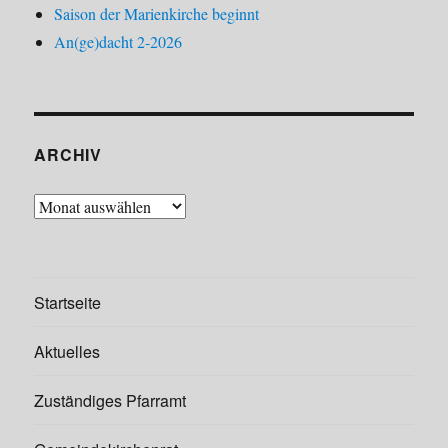
Saison der Marienkirche beginnt
An(ge)dacht 2-2026
ARCHIV
Archiv
Startseite
Aktuelles
Zuständiges Pfarramt