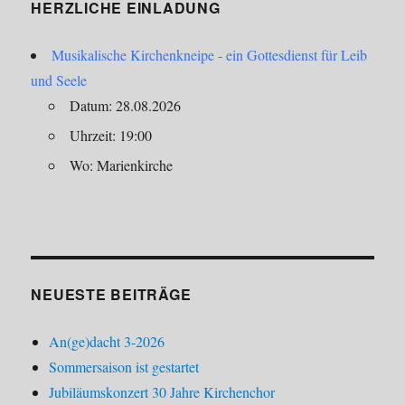
HERZLICHE EINLADUNG
Musikalische Kirchenkneipe - ein Gottesdienst für Leib
und Seele
Datum: 28.08.2026
Uhrzeit: 19:00
Wo: Marienkirche
NEUESTE BEITRÄGE
An(ge)dacht 3-2026
Sommersaison ist gestartet
Jubiläumskonzert 30 Jahre Kirchenchor