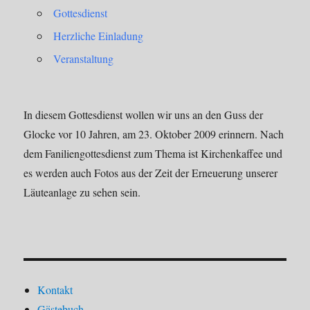
Gottesdienst
Herzliche Einladung
Veranstaltung
In diesem Gottesdienst wollen wir uns an den Guss der
Glocke vor 10 Jahren, am 23. Oktober 2009 erinnern. Nach
dem Faniliengottesdienst zum Thema ist Kirchenkaffee und
es werden auch Fotos aus der Zeit der Erneuerung unserer
Läuteanlage zu sehen sein.
Kontakt
Gästebuch