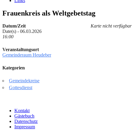
Links
Frauenkreis als Weltgebetstag
Datum/Zeit
Karte nicht verfügbar
Date(s) - 06.03.2026
16:00
Veranstaltungsort
Gemeinderaum Heudeber
Kategorien
Gemeindekreise
Gottesdienst
Kontakt
Gästebuch
Datenschutz
Impressum