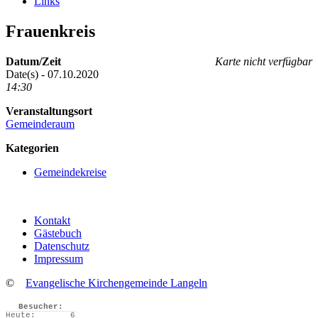
Links
Frauenkreis
Datum/Zeit
Karte nicht verfügbar
Date(s) - 07.10.2020
14:30
Veranstaltungsort
Gemeinderaum
Kategorien
Gemeindekreise
Kontakt
Gästebuch
Datenschutz
Impressum
©
Evangelische Kirchengemeinde Langeln
Besucher:
Heute:
6