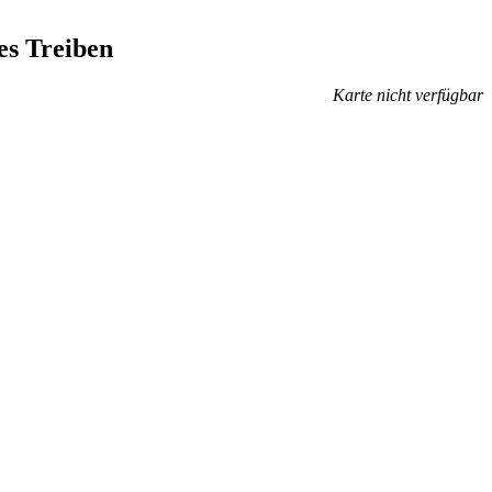
es Treiben
Karte nicht verfügbar