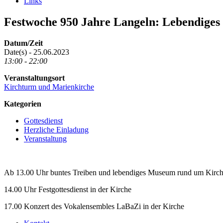
Links
Festwoche 950 Jahre Langeln: Lebendiges 
Datum/Zeit
Date(s) - 25.06.2023
13:00 - 22:00
Veranstaltungsort
Kirchturm und Marienkirche
Kategorien
Gottesdienst
Herzliche Einladung
Veranstaltung
Ab 13.00 Uhr buntes Treiben und lebendiges Museum rund um Kirc
14.00 Uhr Festgottesdienst in der Kirche
17.00 Konzert des Vokalensembles LaBaZi in der Kirche