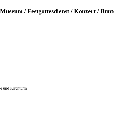
Museum / Festgottesdienst / Konzert / Bunt
he und Kirchturm