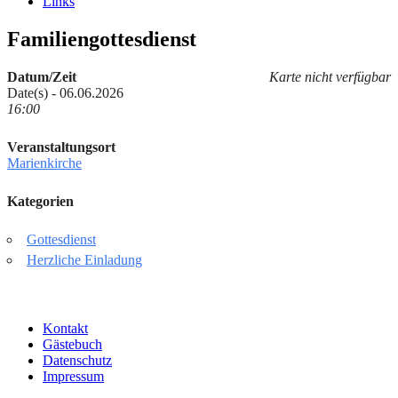
Links
Familiengottesdienst
Datum/Zeit
Karte nicht verfügbar
Date(s) - 06.06.2026
16:00
Veranstaltungsort
Marienkirche
Kategorien
Gottesdienst
Herzliche Einladung
Kontakt
Gästebuch
Datenschutz
Impressum