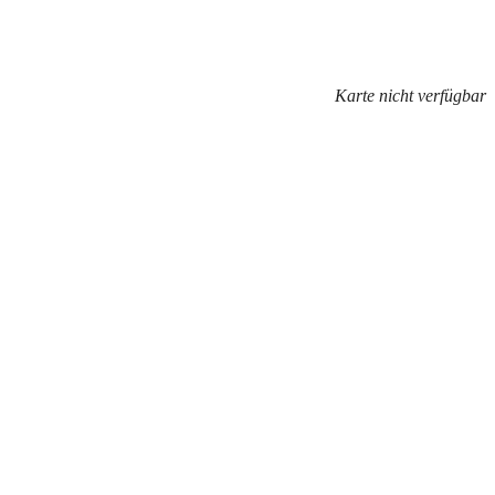
Karte nicht verfügbar