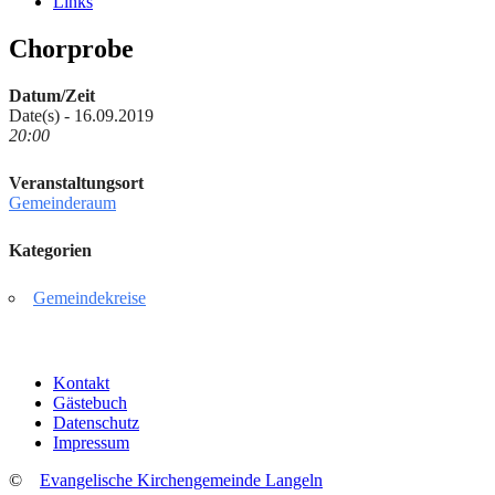
Links
Chorprobe
Datum/Zeit
Date(s) - 16.09.2019
20:00
Veranstaltungsort
Gemeinderaum
Kategorien
Gemeindekreise
Kontakt
Gästebuch
Datenschutz
Impressum
©
Evangelische Kirchengemeinde Langeln